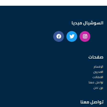
السوشيال ميديا
صفحات
الاقسام
المدربين
المقالات
تواصل معنا
من نحن
تواصل معنا