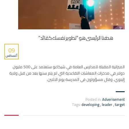
هدفنا الرئيسي هو “تطوير نفسك كقائد”
09
أغسطس
الميزانية المقبلة للمدارس العامة في شيكاغو ستعتمد على 500 مليون
دولار في مدخرات المعاشات التقاعدية التي لم يتم سنها بعد من قبل ولاية
إلينوي، وقال مسؤولون في المدرسة يوم الاثنين.
Posted in:
Adverisement
Tags:
developing
,
leader
,
target