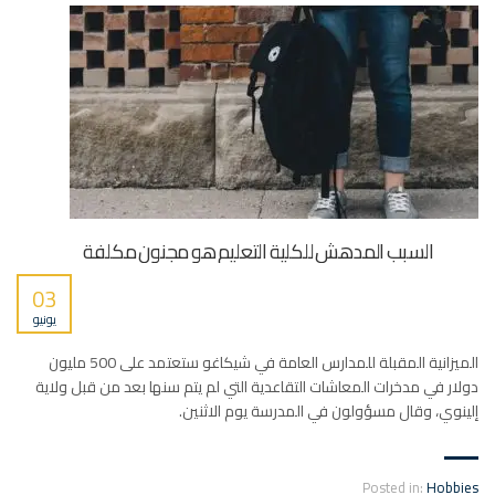
السبب المدهش للكلية التعليم هو مجنون مكلفة
03
يونيو
الميزانية المقبلة للمدارس العامة في شيكاغو ستعتمد على 500 مليون
دولار في مدخرات المعاشات التقاعدية التي لم يتم سنها بعد من قبل ولاية
إلينوي، وقال مسؤولون في المدرسة يوم الاثنين.
Posted in:
Hobbies