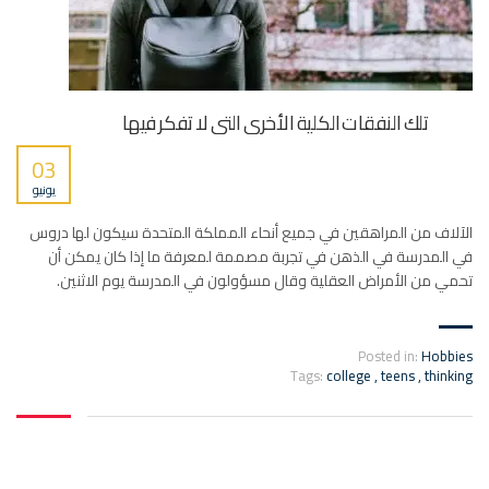
تلك النفقات الكلية الأخرى التي لا تفكر فيها
03
يونيو
الآلاف من المراهقين في جميع أنحاء المملكة المتحدة سيكون لها دروس
في المدرسة في الذهن في تجربة مصممة لمعرفة ما إذا كان يمكن أن
تحمي من الأمراض العقلية وقال مسؤولون في المدرسة يوم الاثنين.
Posted in:
Hobbies
Tags:
college
,
teens
,
thinking