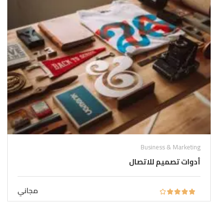
Business & Marketing
أدوات تصميم للاتصال
مجاني