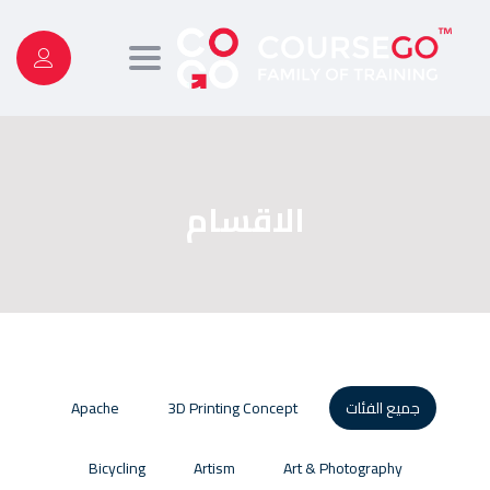
Toggle
navigation
الاقسام
جميع الفئات
3D Printing Concept
Apache
Bicycling
Artism
Art & Photography