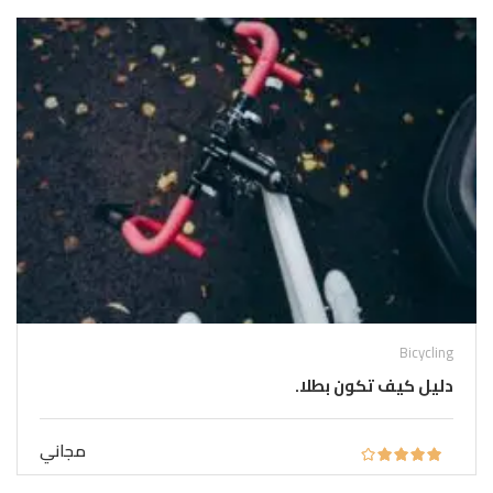
Bicycling
دليل كيف تكون بطلا.
مجاني