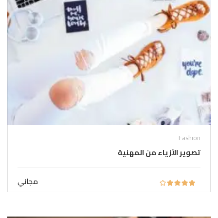
Fashion
تصوير الأزياء من المهنية
مجاني