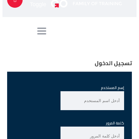
Toggle
navigation
تسجيل الدخول
إسم المستخدم
كلمة المرور