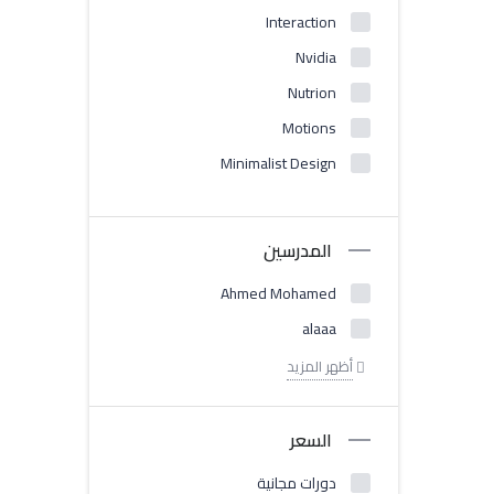
Interaction
Nvidia
Nutrion
Motions
Minimalist Design
المدرسين
Ahmed Mohamed
alaaa
أظهر المزيد
السعر
دورات مجانية