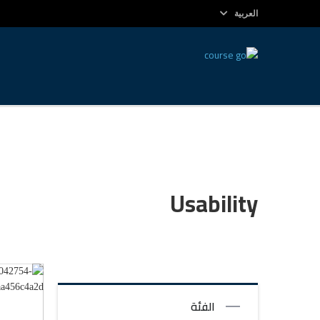
العربية
Usability
الفئة