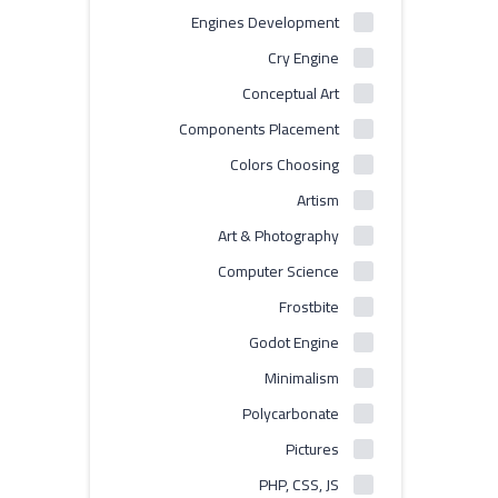
Engines Development
Cry Engine
Conceptual Art
Components Placement
Colors Choosing
Artism
Art & Photography
Computer Science
Frostbite
Godot Engine
Minimalism
Polycarbonate
Pictures
PHP, CSS, JS