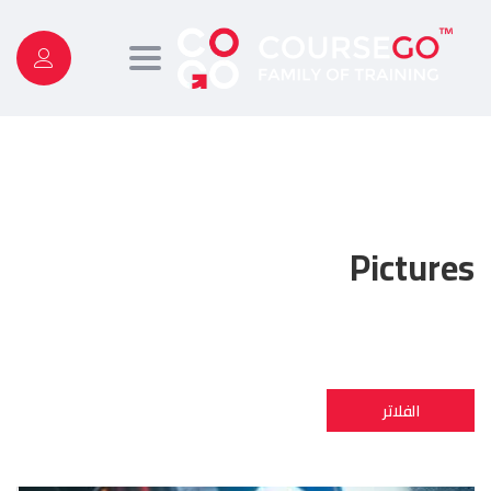
Toggle
navigation
Pictures
الفلاتر