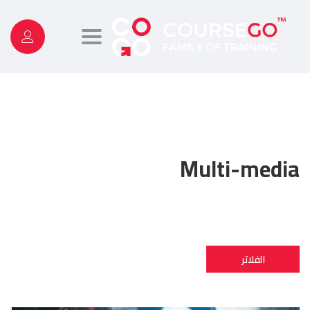
Toggle
navigation
Multi-media
الفلاتر