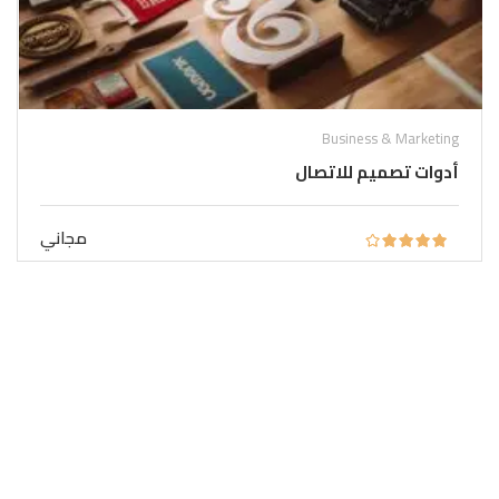
Business & Marketing
أدوات تصميم للاتصال
مجاني