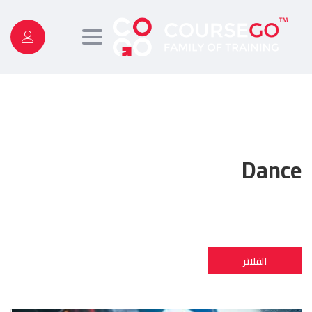
Toggle
navigation
Dance
الفلاتر