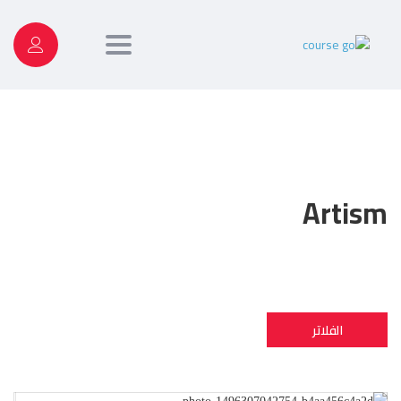
Toggle
navigation
Artism
الفلاتر